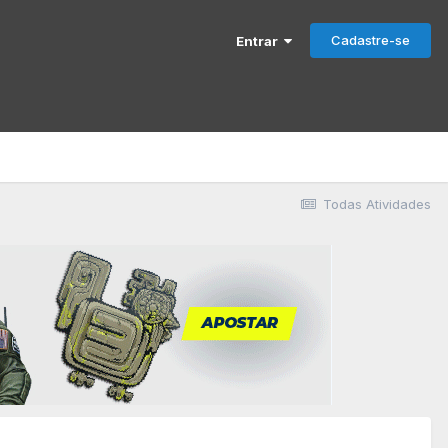
Cadastre-se
Entrar
Todas Atividades