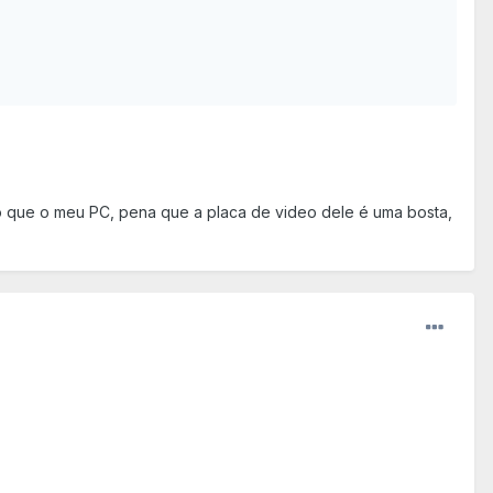
do que o meu PC, pena que a placa de video dele é uma bosta,