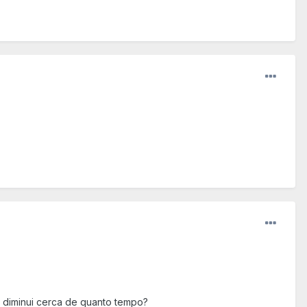
i diminui cerca de quanto tempo?