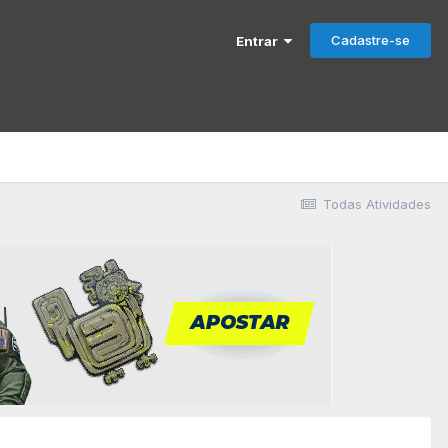
Cadastre-se
Entrar
Todas Atividades