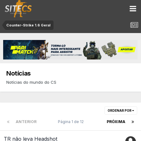
Counter-Strike 1.6 Geral
Notícias
Notícias do mundo do CS
ORDENAR POR
ANTERIOR
Página 1 de 12
PRÓXIMA
TR não leva Headshot