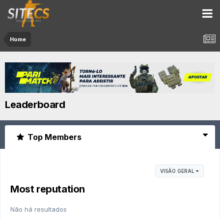
Home
Leaderboard
Top Members
VISÃO GERAL
Most reputation
Não há resultados