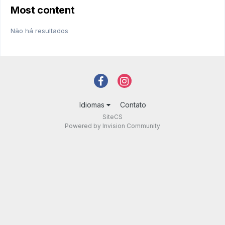
Most content
Não há resultados
Idiomas
Contato
SiteCS
Powered by Invision Community