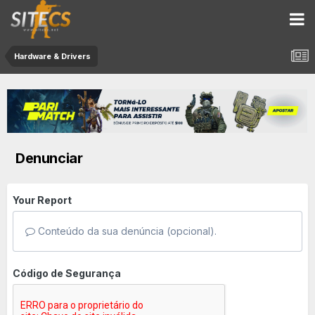
Hardware & Drivers
Denunciar
Your Report
Conteúdo da sua denúncia (opcional).
Código de Segurança