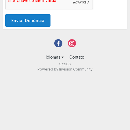
Enviar Denúncia
Idiomas
Contato
SiteCS
Powered by Invision Community