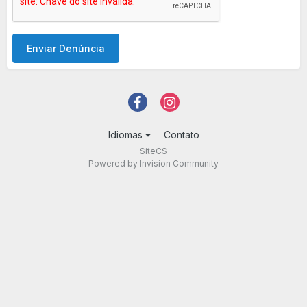
Enviar Denúncia
Idiomas
Contato
SiteCS
Powered by Invision Community