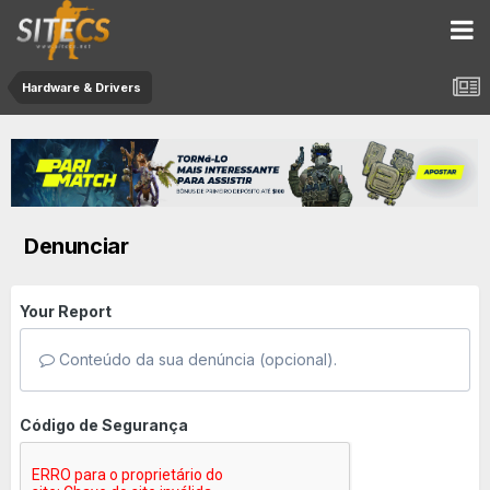
Hardware & Drivers
Denunciar
Your Report
Conteúdo da sua denúncia (opcional).
Código de Segurança