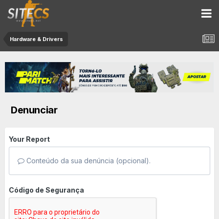
Hardware & Drivers
Denunciar
Your Report
Conteúdo da sua denúncia (opcional).
Código de Segurança