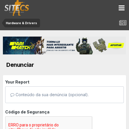
Hardware & Drivers
Denunciar
Your Report
Conteúdo da sua denúncia (opcional).
Código de Segurança