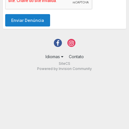
Enviar Denúncia
Idiomas
Contato
SiteCS
Powered by Invision Community