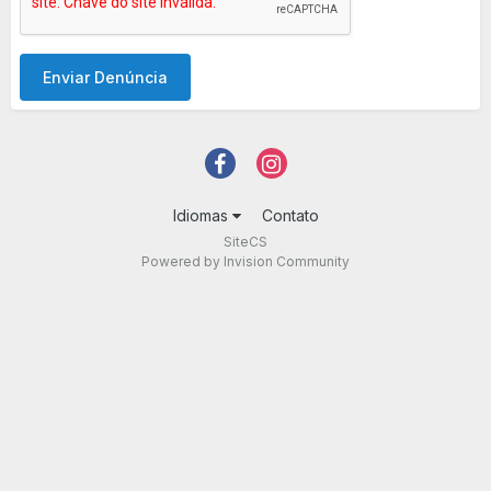
Enviar Denúncia
Idiomas
Contato
SiteCS
Powered by Invision Community