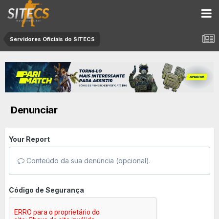
Servidores Oficiais do SITECS
Denunciar
Your Report
Conteúdo da sua denúncia (opcional).
Código de Segurança