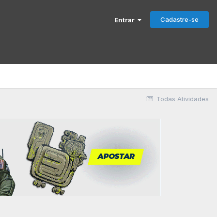
Cadastre-se
Entrar
Todas Atividades