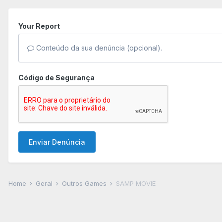
Your Report
Conteúdo da sua denúncia (opcional).
Código de Segurança
Enviar Denúncia
Home
Geral
Outros Games
SAMP MOVIE