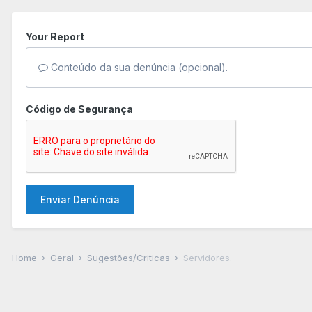
Your Report
Conteúdo da sua denúncia (opcional).
Código de Segurança
Enviar Denúncia
Home
Geral
Sugestões/Criticas
Servidores.