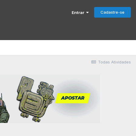
Cadastre-se
Entrar
Todas Atividades