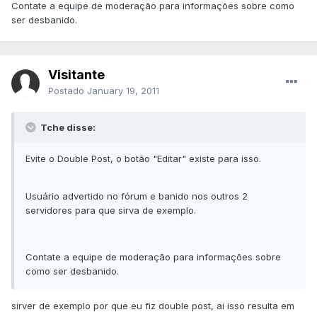
Contate a equipe de moderação para informações sobre como
ser desbanido.
Visitante
Postado
January 19, 2011
Tche disse:
Evite o Double Post, o botão "Editar" existe para isso.
Usuário advertido no fórum e banido nos outros 2
servidores para que sirva de exemplo.
Contate a equipe de moderação para informações sobre
como ser desbanido.
sirver de exemplo por que eu fiz double post, ai isso resulta em