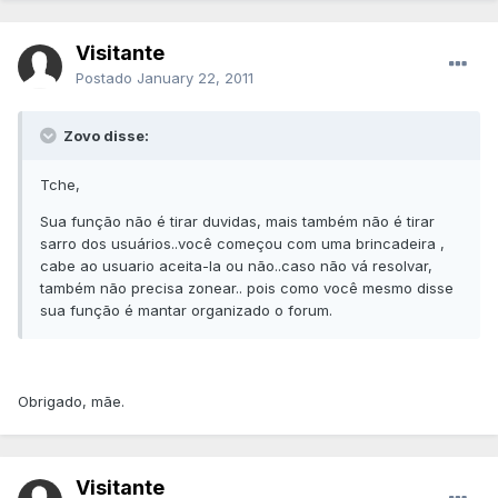
Visitante
Postado
January 22, 2011
Zovo disse:
Tche,
Sua função não é tirar duvidas, mais também não é tirar
sarro dos usuários..você começou com uma brincadeira ,
cabe ao usuario aceita-la ou não..caso não vá resolvar,
também não precisa zonear.. pois como você mesmo disse
sua função é mantar organizado o forum.
Obrigado, mãe.
Visitante