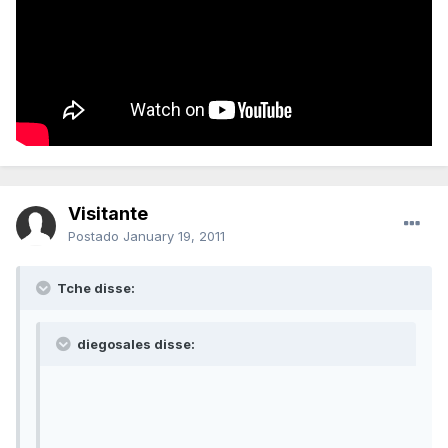
Visitante
Postado
January 19, 2011
Tche disse:
diegosales disse: