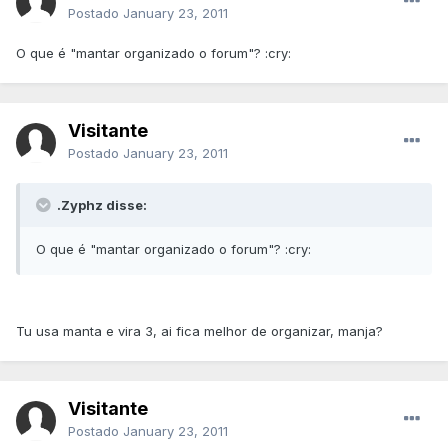
Postado
January 23, 2011
O que é "mantar organizado o forum"? :cry:
Visitante
Postado
January 23, 2011
.Zyphz disse:
O que é "mantar organizado o forum"? :cry:
Tu usa manta e vira 3, ai fica melhor de organizar, manja?
Visitante
Postado
January 23, 2011