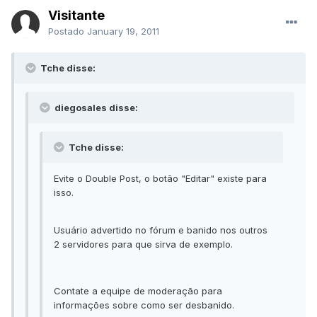
Visitante
Postado
January 19, 2011
Tche disse:
diegosales disse:
Tche disse:
Evite o Double Post, o botão "Editar" existe para
isso.
Usuário advertido no fórum e banido nos outros
2 servidores para que sirva de exemplo.
Contate a equipe de moderação para
informações sobre como ser desbanido.