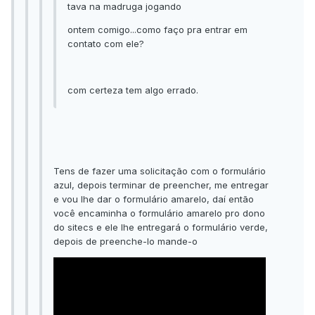
tava na madruga jogando
ontem comigo...como faço pra entrar em
contato com ele?
com certeza tem algo errado.
Tens de fazer uma solicitação com o formulário
azul, depois terminar de preencher, me entregar
e vou lhe dar o formulário amarelo, daí então
você encaminha o formulário amarelo pro dono
do sitecs e ele lhe entregará o formulário verde,
depois de preenche-lo mande-o