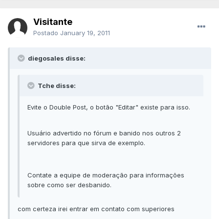
Visitante
Postado
January 19, 2011
diegosales disse:
Tche disse:
Evite o Double Post, o botão "Editar" existe para isso.
Usuário advertido no fórum e banido nos outros 2
servidores para que sirva de exemplo.
Contate a equipe de moderação para informações
sobre como ser desbanido.
com certeza irei entrar em contato com superiores