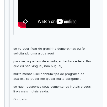
se vc quer ficar de gracinha demoro,mas eu fo
solicitando uma ajuda aqui
para ver oque tem de errado, eu tenho certeza. Por
que eu nao xinguei, nao buguei,
muito menos usei nenhum tipo de programa de
auxilio... se puder me ajudar muito obrigado ,
se nao , despenso seus comentarios inuteis e seus
links mais inuteis ainda.
Obrigado...