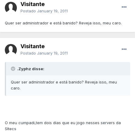
Visitante
Postado
January 19, 2011
Quer ser administrador e está banido? Reveja isso, meu caro.
Visitante
Postado
January 19, 2011
.Zyphz disse:
Quer ser administrador e está banido? Reveja isso, meu
caro.
O meu cumpadi,tem dois dias que eu jogo nesses servers da
SItecs