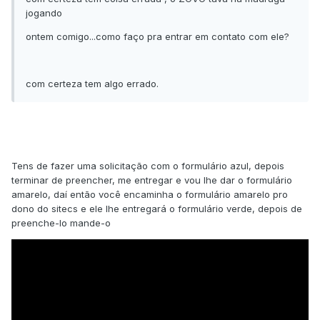
jogando
ontem comigo...como faço pra entrar em contato com ele?
com certeza tem algo errado.
Tens de fazer uma solicitação com o formulário azul, depois
terminar de preencher, me entregar e vou lhe dar o formulário
amarelo, daí então você encaminha o formulário amarelo pro
dono do sitecs e ele lhe entregará o formulário verde, depois de
preenche-lo mande-o