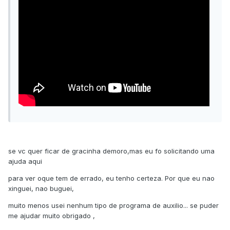
se vc quer ficar de gracinha demoro,mas eu fo solicitando uma
ajuda aqui
para ver oque tem de errado, eu tenho certeza. Por que eu nao
xinguei, nao buguei,
muito menos usei nenhum tipo de programa de auxilio... se puder
me ajudar muito obrigado ,