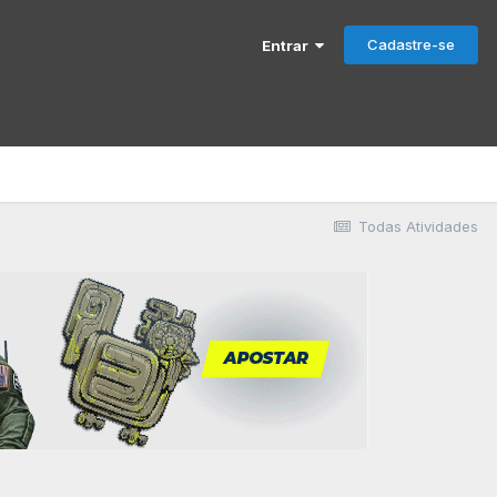
Cadastre-se
Entrar
Todas Atividades