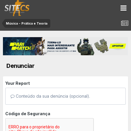
Música - Prática e Teoria
Denunciar
Your Report
Conteúdo da sua denúncia (opcional).
Código de Segurança