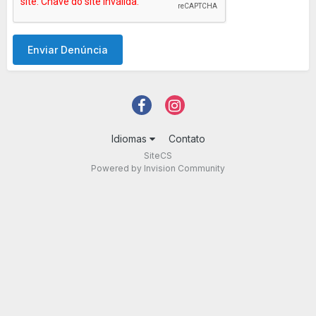
Enviar Denúncia
Idiomas
Contato
SiteCS
Powered by Invision Community