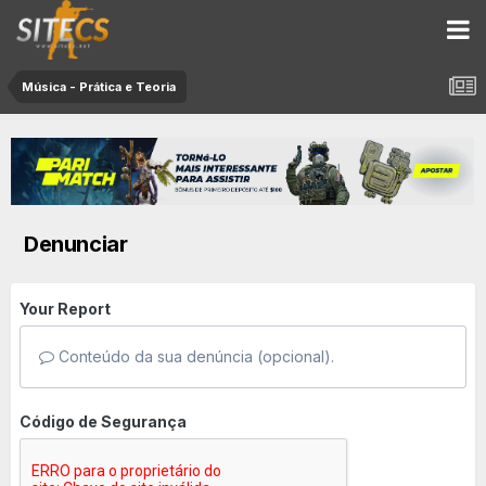
Música - Prática e Teoria
Denunciar
Your Report
Conteúdo da sua denúncia (opcional).
Código de Segurança