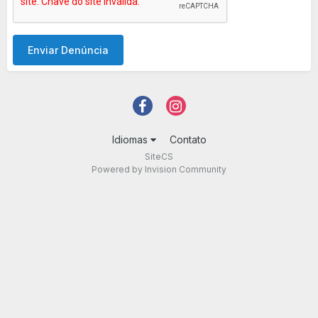
Enviar Denúncia
Idiomas
Contato
SiteCS
Powered by Invision Community