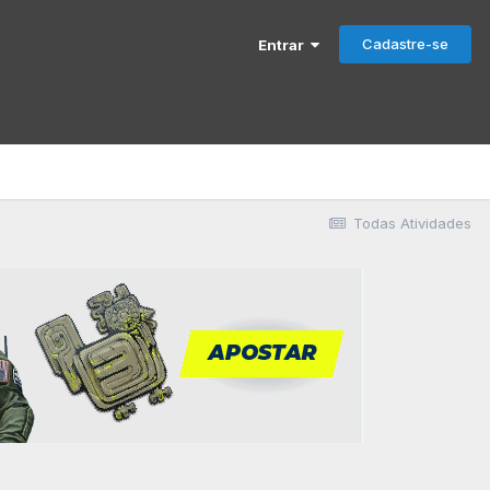
Cadastre-se
Entrar
Todas Atividades