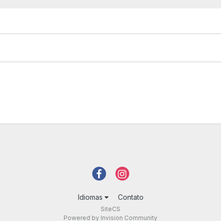
Idiomas
Contato
SiteCS
Powered by Invision Community