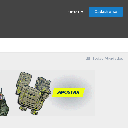
Cadastre-se
Entrar
Todas Atividades