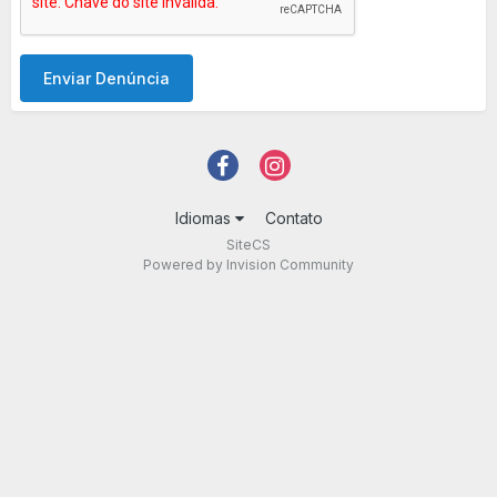
Enviar Denúncia
Idiomas
Contato
SiteCS
Powered by Invision Community