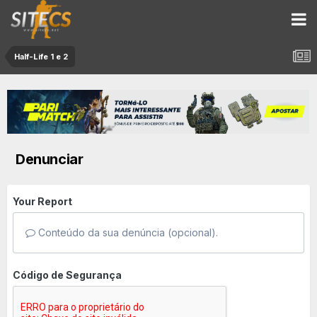
Half-Life 1 e 2
Denunciar
Your Report
Conteúdo da sua denúncia (opcional).
Código de Segurança